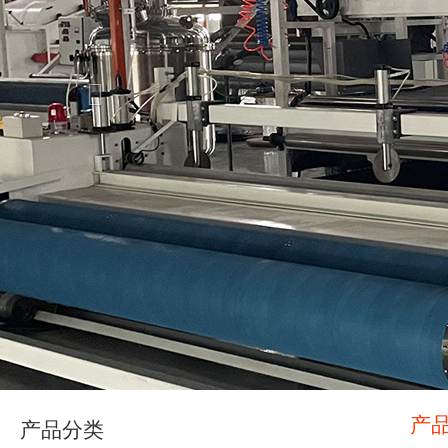
产
产品分类