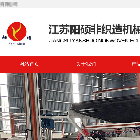
司
网站首页
关于我们
产