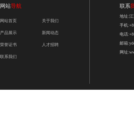
网站
导航
联系
地址:
网站首页
关于我们
手机:+86
产品展示
新闻动态
电话:+86
邮箱:ydo
荣誉证书
人才招聘
网址:www
联系我们