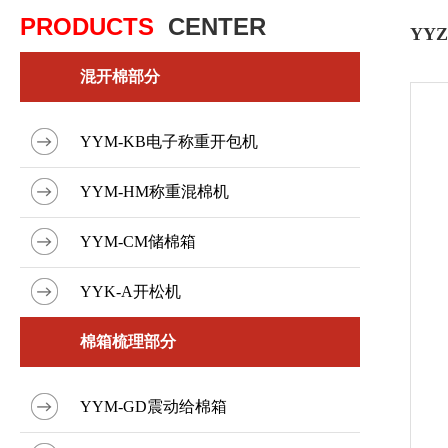
PRODUCTS
CENTER
YY
混开棉部分
YYM-KB电子称重开包机
YYM-HM称重混棉机
YYM-CM储棉箱
YYK-A开松机
棉箱梳理部分
YYM-GD震动给棉箱