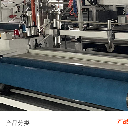
产
产品分类