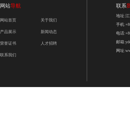
网站
导航
联系
地址:
网站首页
关于我们
手机:+86
产品展示
新闻动态
电话:+86
邮箱:ydo
荣誉证书
人才招聘
网址:www
联系我们